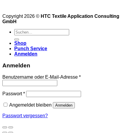
Copyright 2026 ©
HTC Textile Application Consulting
GmbH
Suche
nach:
Shop
Punch Service
Anmelden
Anmelden
Benutzername oder E-Mail-Adresse
*
Passwort
*
Angemeldet bleiben
Anmelden
Passwort vergessen?