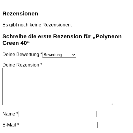
Rezensionen
Es gibt noch keine Rezensionen.
Schreibe die erste Rezension für „Polyneon
Green 40“
Deine Bewertung
*
Deine Rezension
*
Name
*
E-Mail
*